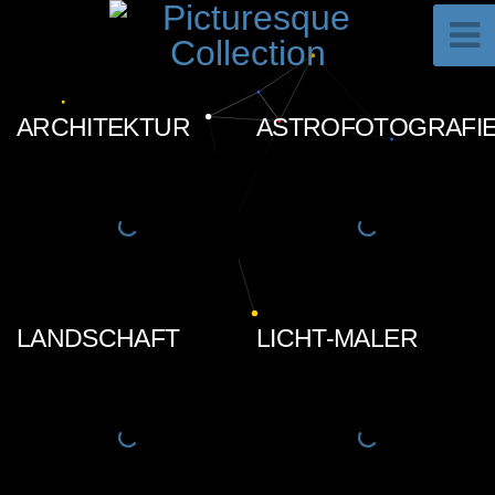
ARCHITEKTUR
ASTROFOTOGRAFI
LANDSCHAFT
LICHT-MALER