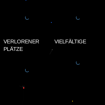
VERLORENER
VIELFÄLTIGE
PLÄTZE